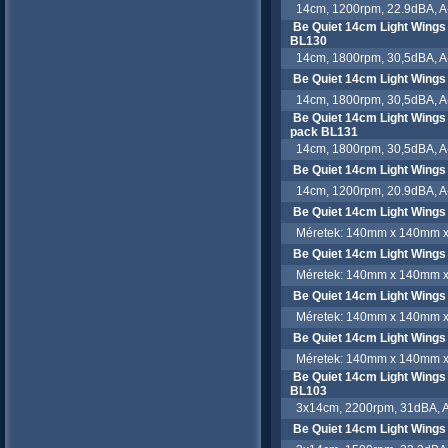
14cm, 1200rpm, 22.9dBA, A-
Be Quiet 14cm Light Wing
BL130
14cm, 1800rpm, 30,5dBA, A-
Be Quiet 14cm Light Win
14cm, 1800rpm, 30,5dBA, A-
Be Quiet 14cm Light Wing
pack BL131
14cm, 1800rpm, 30,5dBA, A-
Be Quiet 14cm Light Wing
14cm, 1200rpm, 20.9dBA, A-
Be Quiet 14cm Light Wing
Méretek: 140mm x 140mm x 2
Be Quiet 14cm Light Wing
Méretek: 140mm x 140mm x 2
Be Quiet 14cm Light Wing
Méretek: 140mm x 140mm x 2
Be Quiet 14cm Light Wings
Méretek: 140mm x 140mm x 2
Be Quiet 14cm Light Wings 
BL103
3x14cm, 2200rpm, 31dBA, A-
Be Quiet 14cm Light Wings 