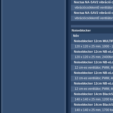
Noctua NA-SAV2 vibráció 
vibrációcsökkentő ventilátor 
Noctua NA-SAV2 vibráció 
vibrációcsökkentő ventilátor 
Noiseblocker
Név
Noiseblocker 12cm MULT
120 x 120 x 25 mm, 1000 - 20
Noiseblocker 12cm NB-eL
120 x 120 x 25 mm, 2400ford
Noiseblocker 12cm NB-e
12 cm-es ventilátor, PWM, 4
Noiseblocker 12cm NB-eL
12 cm-es ventilátor, PWM, 4
Noiseblocker 12cm NB-e
12 cm-es ventilátor, PWM, 4
Noiseblocker 14cm BlackS
140 x 140 x 25 mm, 1200 ford
Noiseblocker 14cm BlackS
140 x 140 x 25 mm, 1700 ford