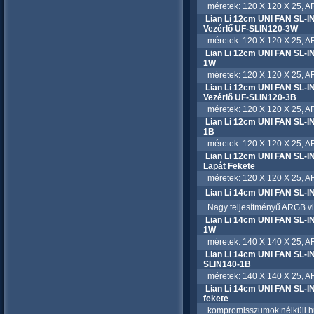
méretek: 120 X 120 X 25, AR
Lian Li 12cm UNI FAN SL-
Vezérlő UF-SLIN120-3W
méretek: 120 X 120 X 25, ARG
Lian Li 12cm UNI FAN SL-
1W
méretek: 120 X 120 X 25, AR
Lian Li 12cm UNI FAN SL-
Vezérlő UF-SLIN120-3B
méretek: 120 X 120 X 25, ARG
Lian Li 12cm UNI FAN SL-
1B
méretek: 120 X 120 X 25, AR
Lian Li 12cm UNI FAN SL-I
Lapát Fekete
méretek: 120 X 120 X 25, ARGB
Lian Li 14cm UNI FAN SL-
Nagy teljesítményű ARGB világ
Lian Li 14cm UNI FAN SL-
1W
méretek: 140 X 140 X 25, AR
Lian Li 14cm UNI FAN SL-
SLIN140-1B
méretek: 140 X 140 X 25, AR
Lian Li 14cm UNI FAN SL-I
fekete
kompromisszumok nélküli hűtés