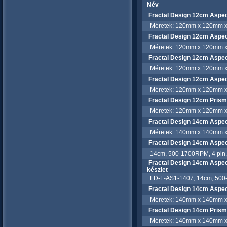
Név
Fractal Design 12cm Aspec
Méretek: 120mm x 120mm x 2
Fractal Design 12cm Aspec
Méretek: 120mm x 120mm x 2
Fractal Design 12cm Aspec
Méretek: 120mm x 120mm x 2
Fractal Design 12cm Aspect
Méretek: 120mm x 120mm x 2
Fractal Design 12cm Prism
Méretek: 120mm x 120mm x 2
Fractal Design 14cm Aspec
Méretek: 140mm x 140mm x 2
Fractal Design 14cm Aspec
14cm, 500-1700RPM, 4 pin,
Fractal Design 14cm Aspec
készlet
FD-F-AS1-1407, 14cm, 500-
Fractal Design 14cm Aspect
Méretek: 140mm x 140mm x 2
Fractal Design 14cm Pris
Méretek: 140mm x 140mm x 2