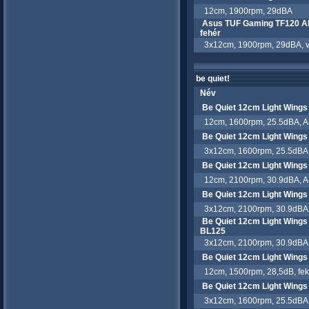
12cm, 1900rpm, 29dBA
Asus TUF Gaming TF120 ARG
fehér
3x12cm, 1900rpm, 29dBA, ve
be quiet!
Név
Be Quiet 12cm Light Win
12cm, 1600rpm, 25.5dBA, A-
Be Quiet 12cm Light Win
3x12cm, 1600rpm, 25.5dBA, 
Be Quiet 12cm Light Win
12cm, 2100rpm, 30.9dBA, A-
Be Quiet 12cm Light Win
3x12cm, 2100rpm, 30.9dBA, 
Be Quiet 12cm Light Wing
BL125
3x12cm, 2100rpm, 30.9dBA, 
Be Quiet 12cm Light Win
12cm, 1500rpm, 28,5dB, fe
Be Quiet 12cm Light Win
3x12cm, 1600rpm, 25.5dBA, 