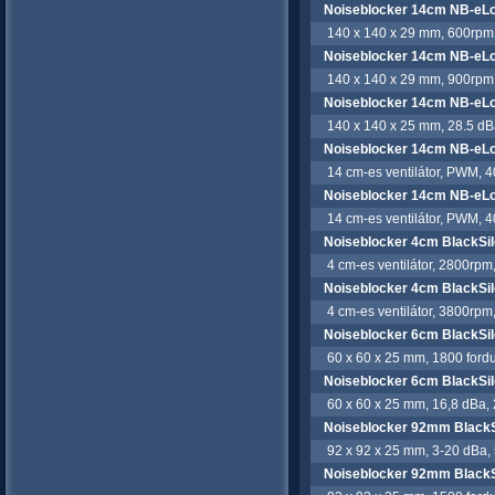
Noiseblocker 14cm NB-eL
140 x 140 x 29 mm, 600rpm,
Noiseblocker 14cm NB-eL
140 x 140 x 29 mm, 900rpm,
Noiseblocker 14cm NB-eL
140 x 140 x 25 mm, 28.5 dBa,
Noiseblocker 14cm NB-e
14 cm-es ventilátor, PWM, 4
Noiseblocker 14cm NB-eL
14 cm-es ventilátor, PWM, 4
Noiseblocker 4cm BlackSi
4 cm-es ventilátor, 2800rpm
Noiseblocker 4cm BlackSi
4 cm-es ventilátor, 3800rpm
Noiseblocker 6cm BlackSi
60 x 60 x 25 mm, 1800 fordula
Noiseblocker 6cm BlackSi
60 x 60 x 25 mm, 16,8 dBa, 25
Noiseblocker 92mm BlackS
92 x 92 x 25 mm, 3-20 dBa, 50
Noiseblocker 92mm BlackS