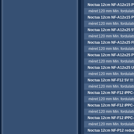
Noctua 12cm NF-A12x15
méret:120 mm Min. fordulatsz
Noctua 12cm NF-A12x15 
méret:120 mm Min. fordulatsz
Noctua 12cm NF-A12x25 5
méret:120 mm Min. fordulatsz
Noctua 12cm NF-A12x25 F
méret:120 mm Min. fordulatsz
Noctua 12cm NF-A12x25 
méret:120 mm Min. fordulatsz
Noctua 12cm NF-A12x25 
méret:120 mm Min. fordulatsz
Noctua 12cm NF-F12 5V !!!
méret:120 mm Min. fordulatsz
Noctua 12cm NF-F12 iPPC-2
méret:120 mm Min. fordulatsz
Noctua 12cm NF-F12 iPPC-
méret:120 mm Min. fordulatsz
Noctua 12cm NF-F12 iPPC-
méret:120 mm Min. fordulatsz
Noctua 12cm NF-P12 redu