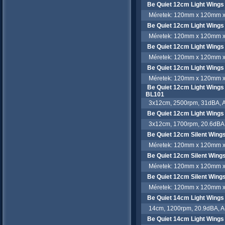
Be Quiet 12cm Light Wing
Méretek: 120mm x 120mm x 2
Be Quiet 12cm Light Wing
Méretek: 120mm x 120mm x 2
Be Quiet 12cm Light Wing
Méretek: 120mm x 120mm x 2
Be Quiet 12cm Light Wings
Méretek: 120mm x 120mm x 2
Be Quiet 12cm Light Wings 
BL101
3x12cm, 2500rpm, 31dBA, A-
Be Quiet 12cm Light Wings 
3x12cm, 1700rpm, 20.6dBA, 
Be Quiet 12cm Silent Wing
Méretek: 120mm x 120mm x 2
Be Quiet 12cm Silent Wing
Méretek: 120mm x 120mm x 2
Be Quiet 12cm Silent Wing
Méretek: 120mm x 120mm x 2
Be Quiet 14cm Light Win
14cm, 1200rpm, 20.9dBA, A-
Be Quiet 14cm Light Win