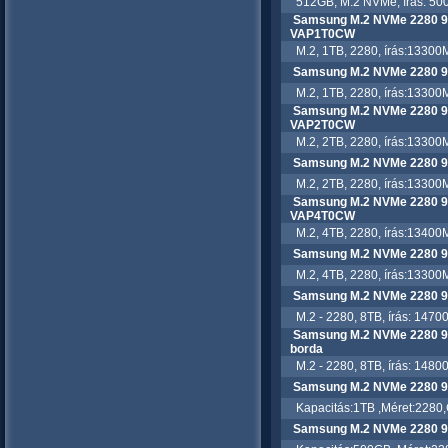
512GB, M.2 NVMe, írás: 500
Samsung M.2 NVMe 2280 91
VAP1T0CW
M.2, 1TB, 2280, írás:13300M
Samsung M.2 NVMe 2280 
M.2, 1TB, 2280, írás:13300M
Samsung M.2 NVMe 2280 91
VAP2T0CW
M.2, 2TB, 2280, írás:13300M
Samsung M.2 NVMe 2280 
M.2, 2TB, 2280, írás:13300M
Samsung M.2 NVMe 2280 91
VAP4T0CW
M.2, 4TB, 2280, írás:13400M
Samsung M.2 NVMe 2280 
M.2, 4TB, 2280, írás:13300M
Samsung M.2 NVMe 2280 
M.2 - 2280, 8TB, írás: 14700
Samsung M.2 NVMe 2280 
borda
M.2 - 2280, 8TB, írás: 14800
Samsung M.2 NVMe 2280 
Kapacitás:1TB ,Méret:2280,Cs
Samsung M.2 NVMe 2280 