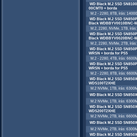
WD Black M.2 SSD SN810
00CMT0 + borda
M.2 - 2280, 8TB, írás: 14000
WD Black M.2 SSD SN850P 
Black WDBBYV0010BNC-
M.2, 2280, NVMe, 1TB, írás:
WD Black M.2 SSD SN850P 
Black WDBBYV0020BNC-
M.2, 2280, NVMe, 2TB, írás:
WD Black M.2 SSD SN850
WRSN + borda for PS5
M.2 - 2280, 4TB, írás: 6600M
WD Black M.2 SSD SN850
WRSN + borda for PS5
M.2 - 2280, 8TB, írás: 6600M
WD Black M.2 SSD SN850X
WDS100T2XHE
M.2 NVMe, 1TB, írás: 6300M
WD Black M.2 SSD SN850
M.2 NVMe, 1TB, írás: 6300M
WD Black M.2 SSD SN850X
WDS200T2XHE
M.2 NVMe, 2TB, írás: 6600M
WD Black M.2 SSD SN850
M.2 NVMe, 2TB, írás: 6300M
WD Black M.2 SSD SN850X