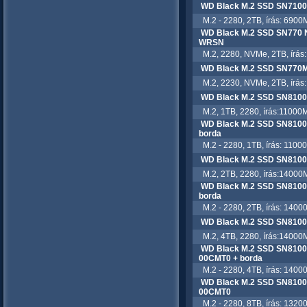
WD Black M.2 SSD SN71
M.2 - 2280, 2TB, írás: 6900M
WD Black M.2 SSD SN770
WRSN
M.2, 2280, NVMe, 2TB, írás:
WD Black M.2 SSD SN770
M.2, 2230, NVMe, 2TB, írás:
WD Black M.2 SSD SN810
M.2, 1TB, 2280, írás:11000M
WD Black M.2 SSD SN810
borda
M.2 - 2280, 1TB, írás: 11000
WD Black M.2 SSD SN810
M.2, 2TB, 2280, írás:14000M
WD Black M.2 SSD SN810
borda
M.2 - 2280, 2TB, írás: 14000
WD Black M.2 SSD SN810
M.2, 4TB, 2280, írás:14000M
WD Black M.2 SSD SN810
00CMT0 + borda
M.2 - 2280, 4TB, írás: 14000
WD Black M.2 SSD SN810
00CMT0
M.2 - 2280, 8TB, írás: 13200