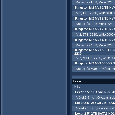
Kapacitás:1 TB, Méret:2280, 
Kingston M.2 NV3 1 TB NV
M.2, 1TB, 2230, Write:4000
Kingston M.2 NV3 2 TB NV
Kapacitás:2 TB, Méret:2280, 
Kingston M.2 NV3 2 TB NV
M.2, 2TB, 2230, Write:5000
Kingston M.2 NV3 4 TB NV
Kapacitás:4 TB, Méret:2280, 
Kingston M.2 NV3 500 GB
2230
M.2, 500GB, 2230, Write:30
Kingston M.2 NV3 500GB 
Kapacitás:500GB, Méret:2280
Lexar
Név
Lexar 2.5" 1TB SATA3 NS
Méret:2,5 inch, Olvasási sebe
Lexar 2.5" 256GB 2,5" SA
Méret:2,5 inch, Olvasási sebe
Lexar 2.5" 2TB SATA3 NQ