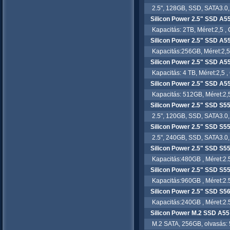
2.5", 128GB, SSD, SATA3.0, í
Silicon Power 2.5" SSD A
Kapacitás: 2TB, Méret:2,5 , 
Silicon Power 2.5" SSD A
Kapacitás:256GB, Méret:2,5 ,
Silicon Power 2.5" SSD A
Kapacitás: 4 TB, Méret:2,5 , 
Silicon Power 2.5" SSD A
Kapacitás: 512GB, Méret:2,5 
Silicon Power 2.5" SSD S
2.5", 120GB, SSD, SATA3.0, í
Silicon Power 2.5" SSD S
2.5", 240GB, SSD, SATA3.0, í
Silicon Power 2.5" SSD S
Kapacitás:480GB , Méret:2.5"
Silicon Power 2.5" SSD S
Kapacitás:960GB , Méret:2.5"
Silicon Power 2.5" SSD S5
Kapacitás:240GB , Méret:2.5"
Silicon Power M.2 SSD A5
M.2 SATA, 256GB, olvasás: 5