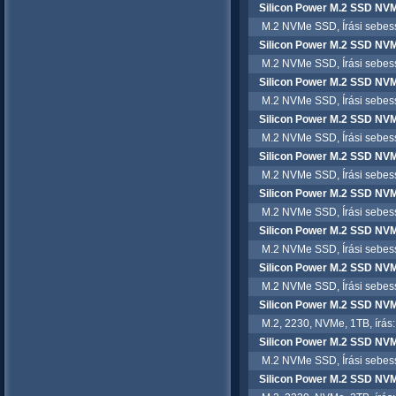
Silicon Power M.2 SSD NVM
M.2 NVMe SSD, Írási sebessé
Silicon Power M.2 SSD NVM
M.2 NVMe SSD, Írási sebessé
Silicon Power M.2 SSD NV
M.2 NVMe SSD, Írási sebessé
Silicon Power M.2 SSD NV
M.2 NVMe SSD, Írási sebessé
Silicon Power M.2 SSD NVM
M.2 NVMe SSD, Írási sebessé
Silicon Power M.2 SSD NV
M.2 NVMe SSD, Írási sebessé
Silicon Power M.2 SSD NV
M.2 NVMe SSD, Írási sebessé
Silicon Power M.2 SSD NV
M.2 NVMe SSD, Írási sebessé
Silicon Power M.2 SSD NV
M.2, 2230, NVMe, 1TB, írás:
Silicon Power M.2 SSD NV
M.2 NVMe SSD, Írási sebessé
Silicon Power M.2 SSD NV