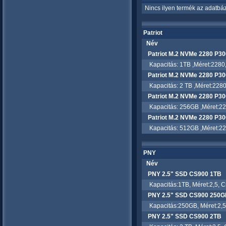
Nincs ilyen termék az adatbáz
Patriot
Név
Patriot M.2 NVMe 2280 P3
Kapacitás: 1TB ,Méret:2280,C
Patriot M.2 NVMe 2280 P3
Kapacitás: 2 TB ,Méret:2280,
Patriot M.2 NVMe 2280 P3
Kapacitás: 256GB ,Méret:2280
Patriot M.2 NVMe 2280 P3
Kapacitás: 512GB ,Méret:2280
PNY
Név
PNY 2.5" SSD CS900 1TB
Kapacitás:1TB, Méret:2,5, Cs
PNY 2.5" SSD CS900 250G
Kapacitás:250GB, Méret:2,5, 
PNY 2.5" SSD CS900 2TB