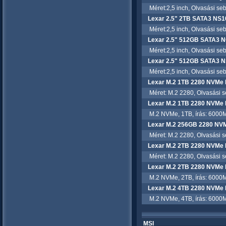
Méret:2,5 inch, Olvasási sebe
Lexar 2.5" 2TB SATA3 NS
Méret:2,5 inch, Olvasási sebe
Lexar 2.5" 512GB SATA3 
Méret:2,5 inch, Olvasási sebe
Lexar 2.5" 512GB SATA3 
Méret:2,5 inch, Olvasási sebe
Lexar M.2 1TB 2280 NVMe
Méret: M.2 2280, Olvasási se
Lexar M.2 1TB 2280 NVMe
M.2 NVMe, 1TB, írás: 6000MB
Lexar M.2 256GB 2280 NV
Méret: M.2 2280, Olvasási se
Lexar M.2 2TB 2280 NVMe
Méret: M.2 2280, Olvasási se
Lexar M.2 2TB 2280 NVMe
M.2 NVMe, 2TB, írás: 6000MB
Lexar M.2 4TB 2280 NVMe
M.2 NVMe, 4TB, írás: 6000MB
MSI