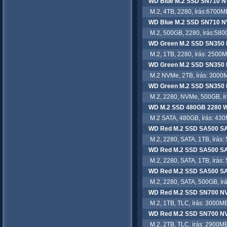
WD Blue M.2 SSD SN710 
M.2, 4TB, 2280, írás:6700MB
WD Blue M.2 SSD SN710 
M.2, 500GB, 2280, írás:580
WD Green M.2 SSD SN350
M.2, 1TB, 2280, írás: 2500M
WD Green M.2 SSD SN350
M.2 NVMe, 2TB, írás: 3000M
WD Green M.2 SSD SN350
M.2, 2280, NVMe, 500GB, írá
WD M.2 SSD 480GB 2280
M.2 SATA, 480GB, írás: 430
WD Red M.2 SSD SA500 S
M.2, 2280, SATA, 1TB, írás: 
WD Red M.2 SSD SA500 S
M.2, 2280, SATA, 1TB, írás: 
WD Red M.2 SSD SA500 S
M.2, 2280, SATA, 500GB, írá
WD Red M.2 SSD SN700 N
M.2, 1TB, TLC, írás: 3000MB
WD Red M.2 SSD SN700 N
M.2, 2TB, TLC, írás: 2900MB