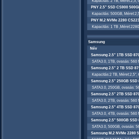
Kapacitás: 2 TB, Méret:2,5, 
PNY 2.5" SSD CS900 500G
Kapacitás: 500GB, Méret:2,5,
PNY M.2 NVMe 2280 CS22
Kapacitás: 1 TB ,Méret:2280,
Samsung
Név
Samsung 2.5" 1TB SSD 87
SATA3.0, 1TB, ovasás: 560 MB
Samsung 2.5" 2 TB SSD 
Kapacitás:2 TB, Méret:2,5", 
Samsung 2.5" 250GB SSD
SATA3.0, 250GB, ovasás: 560
Samsung 2.5" 2TB SSD 87
SATA3.0, 2TB, ovasás: 560 MB
Samsung 2.5" 4TB SSD 87
SATA3.0, 4TB, ovasás: 560 MB
Samsung 2.5" 500GB SSD
SATA3.0, 500GB, ovasás: 560
Samsung M.2 NVMe 2280 