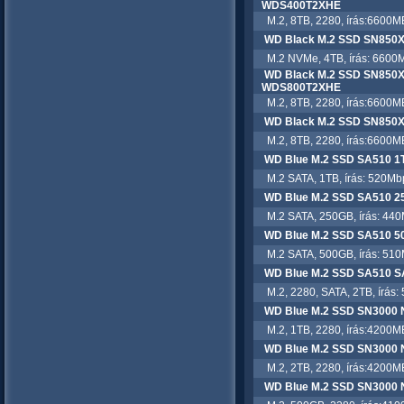
WDS400T2XHE
M.2, 8TB, 2280, írás:6600MB
WD Black M.2 SSD SN850
M.2 NVMe, 4TB, írás: 6600M
WD Black M.2 SSD SN850X
WDS800T2XHE
M.2, 8TB, 2280, írás:6600MB
WD Black M.2 SSD SN850
M.2, 8TB, 2280, írás:6600MB
WD Blue M.2 SSD SA510 
M.2 SATA, 1TB, írás: 520Mbp
WD Blue M.2 SSD SA510 
M.2 SATA, 250GB, írás: 440
WD Blue M.2 SSD SA510 
M.2 SATA, 500GB, írás: 510
WD Blue M.2 SSD SA510 
M.2, 2280, SATA, 2TB, írás: 
WD Blue M.2 SSD SN3000
M.2, 1TB, 2280, írás:4200MB
WD Blue M.2 SSD SN3000
M.2, 2TB, 2280, írás:4200MB
WD Blue M.2 SSD SN3000