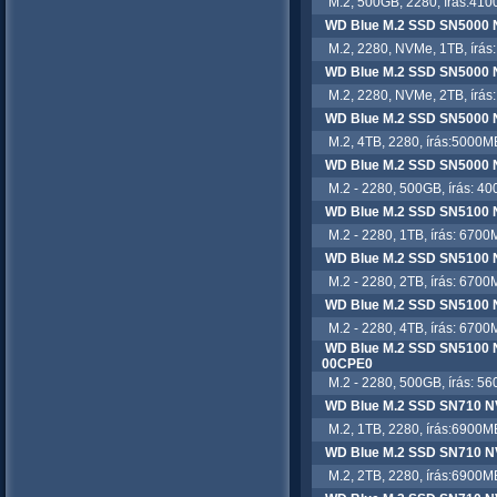
M.2, 500GB, 2280, írás:410
WD Blue M.2 SSD SN5000
M.2, 2280, NVMe, 1TB, írás:
WD Blue M.2 SSD SN5000
M.2, 2280, NVMe, 2TB, írás:
WD Blue M.2 SSD SN5000
M.2, 4TB, 2280, írás:5000MB
WD Blue M.2 SSD SN5000
M.2 - 2280, 500GB, írás: 40
WD Blue M.2 SSD SN5100
M.2 - 2280, 1TB, írás: 6700M
WD Blue M.2 SSD SN5100
M.2 - 2280, 2TB, írás: 6700M
WD Blue M.2 SSD SN5100
M.2 - 2280, 4TB, írás: 6700M
WD Blue M.2 SSD SN5100
00CPE0
M.2 - 2280, 500GB, írás: 56
WD Blue M.2 SSD SN710 
M.2, 1TB, 2280, írás:6900MB
WD Blue M.2 SSD SN710 
M.2, 2TB, 2280, írás:6900MB