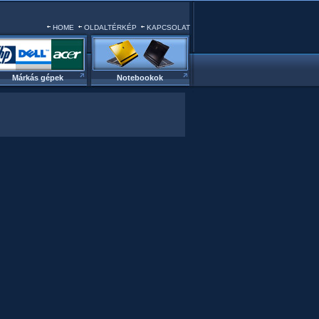
HOME
OLDALTÉRKÉP
KAPCSOLAT
Márkás gépek
Notebookok